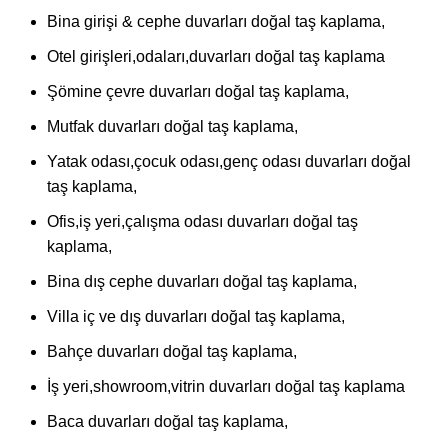
Bina girişi & cephe duvarları doğal taş kaplama,
Otel girişleri,odaları,duvarları doğal taş kaplama
Şömine çevre duvarları doğal taş kaplama,
Mutfak duvarları doğal taş kaplama,
Yatak odası,çocuk odası,genç odası duvarları doğal
taş kaplama,
Ofis,iş yeri,çalışma odası duvarları doğal taş
kaplama,
Bina dış cephe duvarları doğal taş kaplama,
Villa iç ve dış duvarları doğal taş kaplama,
Bahçe duvarları doğal taş kaplama,
İş yeri,showroom,vitrin duvarları doğal taş kaplama
Baca duvarları doğal taş kaplama,