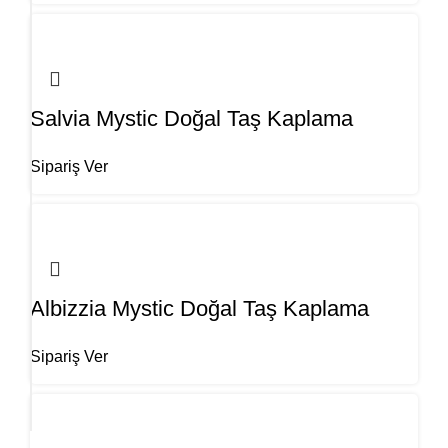
Salvia Mystic Doğal Taş Kaplama
Sipariş Ver
Albizzia Mystic Doğal Taş Kaplama
Sipariş Ver