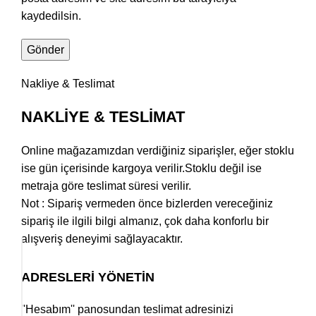
kaydedilsin.
Nakliye & Teslimat
NAKLİYE & TESLİMAT
Online mağazamızdan verdiğiniz siparişler, eğer stoklu
ise gün içerisinde kargoya verilir.Stoklu değil ise
metraja göre teslimat süresi verilir.
Not : Sipariş vermeden önce bizlerden vereceğiniz
sipariş ile ilgili bilgi almanız, çok daha konforlu bir
alışveriş deneyimi sağlayacaktır.
ADRESLERİ YÖNETİN
''Hesabım'' panosundan teslimat adresinizi