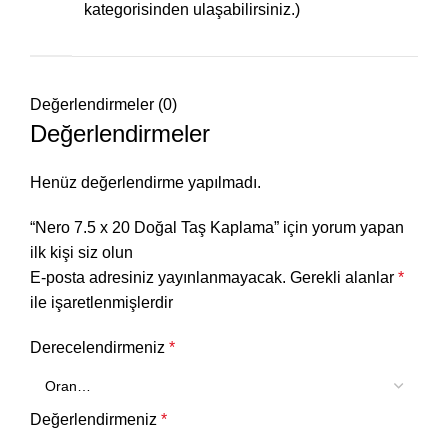
kategorisinden ulaşabilirsiniz.)
Değerlendirmeler (0)
Değerlendirmeler
Henüz değerlendirme yapılmadı.
“Nero 7.5 x 20 Doğal Taş Kaplama” için yorum yapan
ilk kişi siz olun
E-posta adresiniz yayınlanmayacak.
Gerekli alanlar
*
ile işaretlenmişlerdir
Derecelendirmeniz
*
Değerlendirmeniz
*