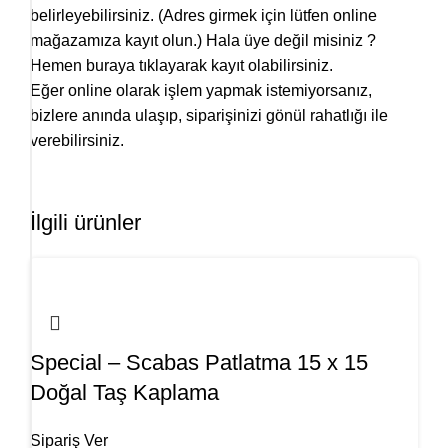
belirleyebilirsiniz. (Adres girmek için lütfen online
mağazamıza kayıt olun.)
Hala üye değil misiniz ?
Hemen buraya tıklayarak kayıt olabilirsiniz.
Eğer online olarak işlem yapmak istemiyorsanız,
bizlere anında ulaşıp, siparişinizi gönül rahatlığı ile
verebilirsiniz.
İlgili ürünler
Special – Scabas Patlatma 15 x 15
Doğal Taş Kaplama
Sipariş Ver