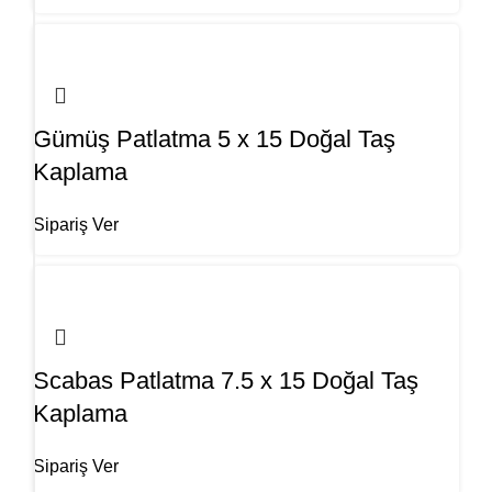
Gümüş Patlatma 5 x 15 Doğal Taş
Kaplama
Sipariş Ver
Scabas Patlatma 7.5 x 15 Doğal Taş
Kaplama
Sipariş Ver