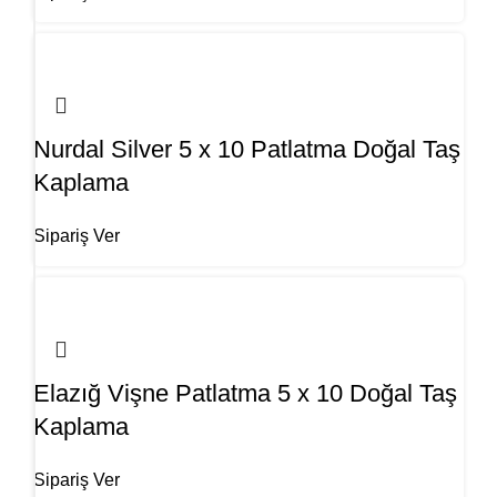
Nurdal Silver 5 x 10 Patlatma Doğal Taş
Kaplama
Sipariş Ver
Elazığ Vişne Patlatma 5 x 10 Doğal Taş
Kaplama
Sipariş Ver