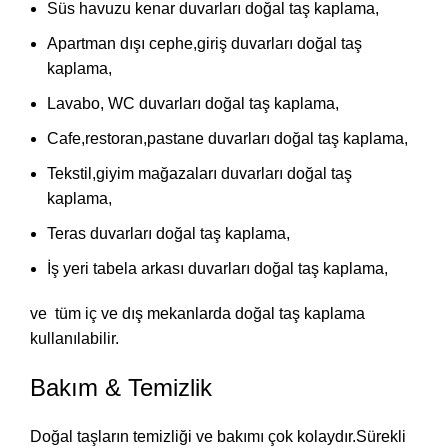
Süs havuzu kenar duvarları doğal taş kaplama,
Apartman dışı cephe,giriş duvarları doğal taş
kaplama,
Lavabo, WC duvarları doğal taş kaplama,
Cafe,restoran,pastane duvarları doğal taş kaplama,
Tekstil,giyim mağazaları duvarları doğal taş
kaplama,
Teras duvarları doğal taş kaplama,
İş yeri tabela arkası duvarları doğal taş kaplama,
ve tüm iç ve dış mekanlarda doğal taş kaplama
kullanılabilir.
Bakım & Temizlik
Doğal taşların temizliği ve bakımı çok kolaydır.Sürekli