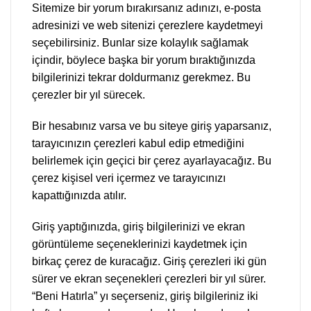
Sitemize bir yorum bırakırsanız adınızı, e-posta
adresinizi ve web sitenizi çerezlere kaydetmeyi
seçebilirsiniz. Bunlar size kolaylık sağlamak
içindir, böylece başka bir yorum bıraktığınızda
bilgilerinizi tekrar doldurmanız gerekmez. Bu
çerezler bir yıl sürecek.
Bir hesabınız varsa ve bu siteye giriş yaparsanız,
tarayıcınızın çerezleri kabul edip etmediğini
belirlemek için geçici bir çerez ayarlayacağız. Bu
çerez kişisel veri içermez ve tarayıcınızı
kapattığınızda atılır.
Giriş yaptığınızda, giriş bilgilerinizi ve ekran
görüntüleme seçeneklerinizi kaydetmek için
birkaç çerez de kuracağız. Giriş çerezleri iki gün
sürer ve ekran seçenekleri çerezleri bir yıl sürer.
“Beni Hatırla” yı seçerseniz, giriş bilgileriniz iki