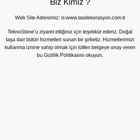
Biz Kimiz ?
Web Site Adresimiz: is:www.tasdekorasyon.com.tr
TeknoStone’u ziyaret ettiğiniz için teşekkür ederiz. Doğal
taşa dair bütün hizmetleri sunan bir şirketiz. Hizmetlerimizi
kullanma iznine sahip olmak için lütfen belgeye onay veren
bu Gizlilik Politikasını okuyun.