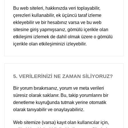
Bu web siteleri, hakkınızda veri toplayabilir,
çerezleri kullanabilir, ek üçüncü taraf izleme
ekleyebilir ve bir hesabınız varsa ve bu web
sitesine giriş yapmışsanız, gömülü içerikle olan
etkileşimi izlemek de dahil olmak üzere o gömülü
içerikle olan etkileşiminizi izleyebilir.
5.
VERİLERİNİZİ NE ZAMAN SİLİYORUZ?
Bir yorum bırakırsanız, yorum ve meta verileri
süresiz olarak saklanır. Bu, takip yorumlarını bir
denetleme kuyruğunda tutmak yerine otomatik
olarak tanıyabilir ve onaylayabiliriz.
Web sitemize (varsa) kayıt olan kullanıcılar için,