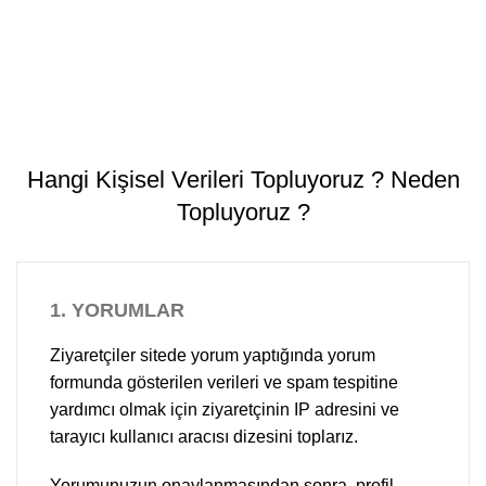
Hangi Kişisel Verileri Topluyoruz ? Neden
Topluyoruz ?
1.
YORUMLAR
Ziyaretçiler sitede yorum yaptığında yorum
formunda gösterilen verileri ve spam tespitine
yardımcı olmak için ziyaretçinin IP adresini ve
tarayıcı kullanıcı aracısı dizesini toplarız.
Yorumunuzun onaylanmasından sonra, profil