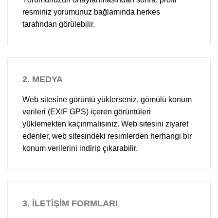
resminiz yorumunuz bağlamında herkes
tarafından görülebilir.
2.
MEDYA
Web sitesine görüntü yüklerseniz, gömülü konum
verileri (EXIF GPS) içeren görüntüleri
yüklemekten kaçınmalısınız. Web sitesini ziyaret
edenler, web sitesindeki resimlerden herhangi bir
konum verilerini indirip çıkarabilir.
3.
İLETİŞİM FORMLARI