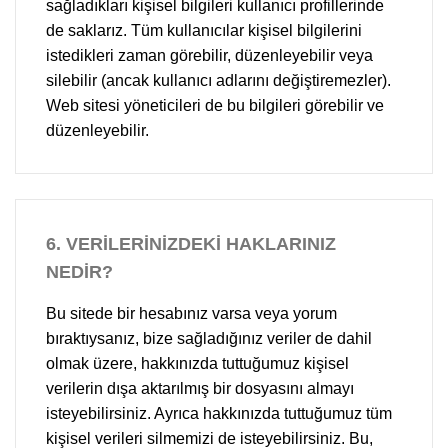
sağladıkları kişisel bilgileri kullanıcı profillerinde
de saklarız. Tüm kullanıcılar kişisel bilgilerini
istedikleri zaman görebilir, düzenleyebilir veya
silebilir (ancak kullanıcı adlarını değiştiremezler).
Web sitesi yöneticileri de bu bilgileri görebilir ve
düzenleyebilir.
6.
VERİLERİNİZDEKİ HAKLARINIZ
NEDİR?
Bu sitede bir hesabınız varsa veya yorum
bıraktıysanız, bize sağladığınız veriler de dahil
olmak üzere, hakkınızda tuttuğumuz kişisel
verilerin dışa aktarılmış bir dosyasını almayı
isteyebilirsiniz. Ayrıca hakkınızda tuttuğumuz tüm
kişisel verileri silmemizi de isteyebilirsiniz. Bu,