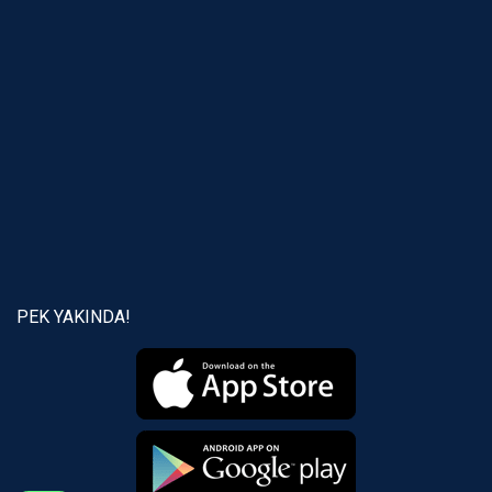
PEK YAKINDA!