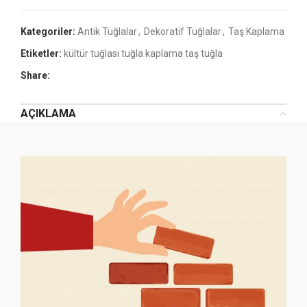
Kategoriler:
Antik Tuğlalar
,
Dekoratif Tuğlalar
,
Taş Kaplama
Etiketler:
kültür tuğlası tuğla kaplama taş tuğla
Share:
AÇIKLAMA