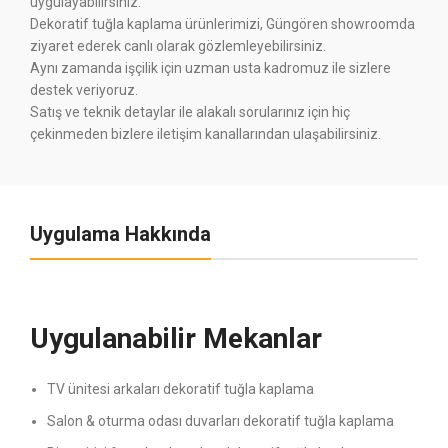
uygulayabilirsiniz.
Dekoratif tuğla kaplama ürünlerimizi, Güngören showroomda
ziyaret ederek canlı olarak gözlemleyebilirsiniz.
Aynı zamanda işçilik için uzman usta kadromuz ile sizlere
destek veriyoruz.
Satış ve teknik detaylar ile alakalı sorularınız için hiç
çekinmeden bizlere iletişim kanallarından ulaşabilirsiniz.
Uygulama Hakkında
Uygulanabilir Mekanlar
TV ünitesi arkaları dekoratif tuğla kaplama
Salon & oturma odası duvarları dekoratif tuğla kaplama