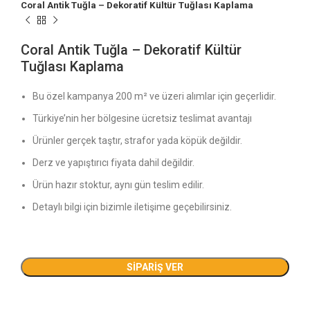
Coral Antik Tuğla – Dekoratif Kültür Tuğlası Kaplama
Coral Antik Tuğla – Dekoratif Kültür
Tuğlası Kaplama
Bu özel kampanya 200 m² ve üzeri alımlar için geçerlidir.
Türkiye’nin her bölgesine ücretsiz teslimat avantajı
Ürünler gerçek taştır, strafor yada köpük değildir.
Derz ve yapıştırıcı fiyata dahil değildir.
Ürün hazır stoktur, aynı gün teslim edilir.
Detaylı bilgi için bizimle iletişime geçebilirsiniz.
SIPARIŞ VER